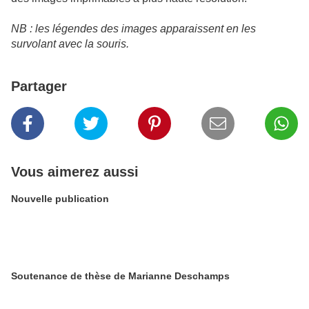
NB : les légendes des images apparaissent en les
survolant avec la souris.
Partager
Vous aimerez aussi
Nouvelle publication
Soutenance de thèse de Marianne Deschamps