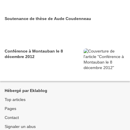
Soutenance de thèse de Aude Coudenneau
Conférence à Montauban le 8
décembre 2012
Hébergé par Eklablog
Top articles
Pages
Contact
Signaler un abus